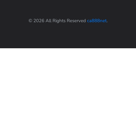
© 2026 All Rights Reserved
ca888net
.