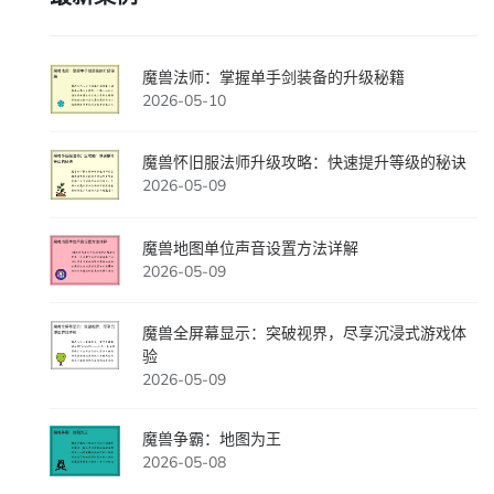
魔兽法师：掌握单手剑装备的升级秘籍
2026-05-10
魔兽怀旧服法师升级攻略：快速提升等级的秘诀
2026-05-09
魔兽地图单位声音设置方法详解
2026-05-09
魔兽全屏幕显示：突破视界，尽享沉浸式游戏体
验
2026-05-09
魔兽争霸：地图为王
2026-05-08