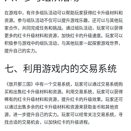
在游戏中，有许多组队活动可以帮助玩家获得红卡升级材料和
资源。参与组队活动不仅可以提升游戏乐趣，还可以与其他玩
家合作，共同完成任务和挑战。通过组队活动，玩家可以获得
更多的红卡升级材料和资源，加快红卡的升级速度。玩家可以
积极参与游戏中的组队活动，与其他玩家一起探索游戏世界，
提升自己的实力。
七、利用游戏内的交易系统
《放开那三国》中有一个交易系统，玩家可以通过交易系统购
买和出售红卡升级材料和资源。利用交易系统，玩家可以获得
稀有的红卡升级材料和资源，提升红卡的升级效果。玩家还可
以通过出售多余的红卡升级材料和资源来获取金币和其他资
源，进一步提升自己的实力。玩家可以经常关注交易系统，寻
找合适的交易机会，以加快红卡的升级进程。