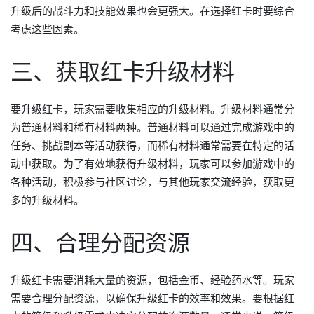
升级后的战斗力和技能效果也会更强大。在选择红卡时要综合
考虑这些因素。
三、获取红卡升级材料
要升级红卡，玩家需要收集相应的升级材料。升级材料通常分
为普通材料和稀有材料两种。普通材料可以通过完成游戏中的
任务、挑战副本等活动获得，而稀有材料通常需要在特定的活
动中获取。为了有效地获得升级材料，玩家可以参加游戏中的
各种活动，积极参与社区讨论，与其他玩家交流经验，获取更
多的升级材料。
四、合理分配资源
升级红卡需要消耗大量的资源，包括金币、经验药水等。玩家
需要合理分配资源，以确保升级红卡的效率和效果。要根据红