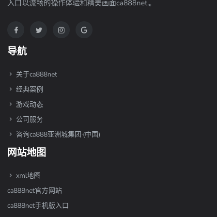
入口以流畅的操作体验和精美画面ca888net.。
导航
关于ca888net
经典案例
游戏动态
公司服务
咨询ca888亚洲城集团·(中国)
网站地图
xml地图
ca888net官方网站
ca888net手机版入口