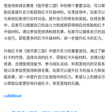
竞技场和排名赛是《放开那三国》中的两个重要活动，可以帮
助玩家提升实力和获取红卡升级材料。在竞技场中，玩家可以
与其他玩家进行实时对战，提升自己的排名和奖励。在排名赛
中，玩家可以根据自己的战斗力和成绩获得相应的奖励和红卡
升级材料。通过参加竞技场和排名赛，玩家可以锻炼自己的战
斗技巧，获取更多的红卡升级材料，进一步提升红卡的实力。
升级红卡是《放开那三国》中提升实力的重要途径。通过了解
红卡的作用、选择合适的红卡、获取红卡升级材料、合理分配
资源、合理使用技能书、参与组队活动、利用游戏内的交易系
统以及参加竞技场和排名赛，玩家可以提升红卡的战斗力和技
能效果，进一步提升自己在游戏中的实力。希望以上的建议可
以帮助玩家更好地升级红卡，享受游戏的乐趣。
ca888net