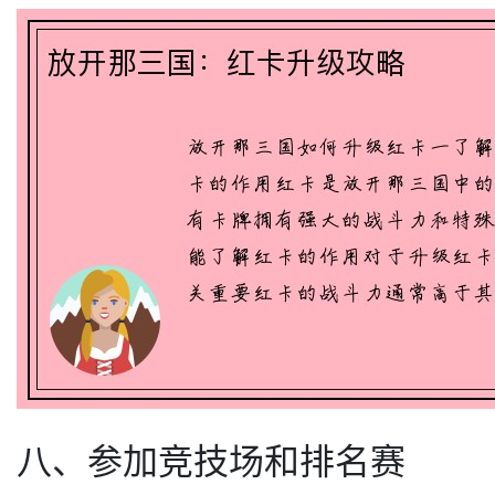
八、参加竞技场和排名赛