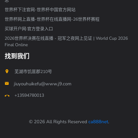
总
世界杯下注官网-世界杯中国官方网站
世界杯网上直播-世界杯在线直播网-26世界杯赛程
买球开户网·官方登录入口
2026世界杯决赛在线直播 - 冠军之夜网上见证 | World Cup 2026
Final Online
找到我们
芜湖市饥匪郡210号
jiuyouhuikefu@www.j9.com
+13594780013
© 2026 All Rights Reserved
ca888net
.