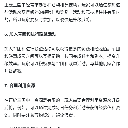
正统三国中经常举办各种活动和竞技场，玩家可以通过参加这
些活动来获得额外的经验值和奖励。活动和竞技场往往有限时
的，所以玩家要及时参加，以便快速升级武将。
6. 加入军团和进行联盟活动
加入军团和进行联盟活动可以获得更多的资源和经验值。军团
和联盟成员之间可以互相帮助，共同完成任务和副本，提高升
级效率。玩家可以积极参与军团和联盟活动，与其他玩家合作
升级武将。
7. 合理利用资源
在正统三国中，资源是有限的，玩家需要合理利用资源来升级
武将。例如，可以通过完成每日任务和活动来获得经验值和资
源，同时要注意节约资源，避免浪费。