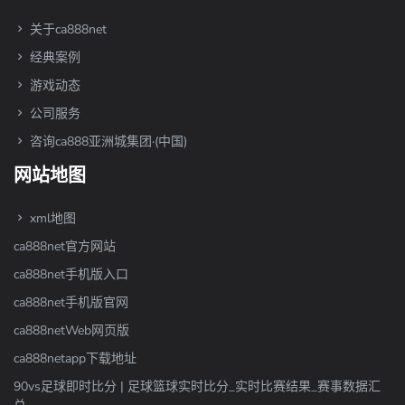
关于ca888net
经典案例
游戏动态
公司服务
咨询ca888亚洲城集团·(中国)
网站地图
xml地图
ca888net官方网站
ca888net手机版入口
ca888net手机版官网
ca888netWeb网页版
ca888netapp下载地址
90vs足球即时比分 | 足球篮球实时比分_实时比赛结果_赛事数据汇