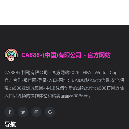
CA888·(中国)有限公司 - 官方网站2026 · FIFA · World · Cup ·
官方合作-版官网-登录-入口-网址：BAIDU點AG👈信誉,安全,保
障,ca888亚洲城集团·(中国)凭借创新的游戏设计ca888官网登陆
入口以流畅的操作体验和精美画面ca888net.。
导航