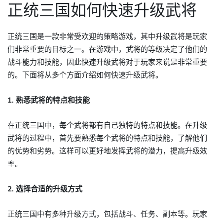
正统三国如何快速升级武将
正统三国是一款非常受欢迎的策略游戏，其中升级武将是玩家
们非常重要的目标之一。在游戏中，武将的等级决定了他们的
战斗能力和技能，因此快速升级武将对于玩家来说是非常重要
的。下面将从多个方面介绍如何快速升级武将。
1. 熟悉武将的特点和技能
在正统三国中，每个武将都有自己独特的特点和技能。在升级
武将的过程中，首先要熟悉每个武将的特点和技能，了解他们
的优势和劣势。这样可以更好地发挥武将的潜力，提高升级效
率。
2. 选择合适的升级方式
正统三国中有多种升级方式，包括战斗、任务、副本等。玩家