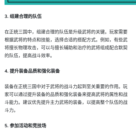
3. 组建合理的队伍
在正统三国中，组建合理的队伍是升级武将的关键。玩家需要
根据武将的特点和技能，选择合适的搭配方式。例如，有些武
将擅长物理攻击，可以与擅长辅助和治疗的武将组成配合默契
的队伍，提高战斗效率。
4. 提升装备品质和强化装备
装备在正统三国中对于武将的战斗力起到至关重要的作用。玩
家可以通过提升装备的品质和强化装备来提高武将的属性和战
斗能力。建议优先提升主力武将的装备，以提高整个队伍的战
斗力。
5. 参加活动和竞技场