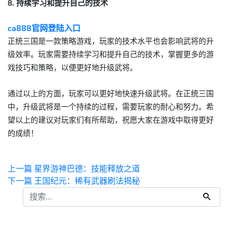
8. 持续学习和提升自己的技术
ca888官网登陆入口
正统三国是一款策略游戏，玩家的技术水平也会影响武将的升
级效率。玩家需要持续学习和提升自己的技术，掌握更多的游
戏技巧和策略，以便更好地升级武将。
通过以上的方面，玩家可以更好地快速升级武将。在正统三国
中，升级武将是一个持续的过程，需要玩家的耐心和努力。希
望以上的建议对玩家们有所帮助，祝愿大家在游戏中取得更好
的成绩！
上一篇
星界游神巴德：技能释放之道
下一篇
王国纪元：稀有武器刷法揭秘