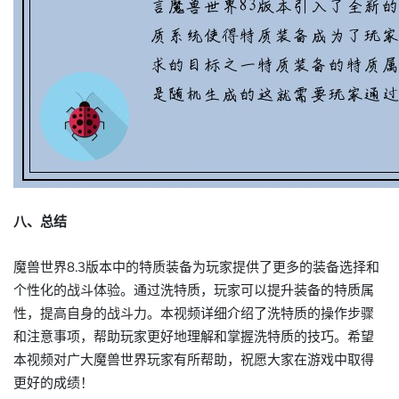
八、总结
魔兽世界8.3版本中的特质装备为玩家提供了更多的装备选择和
个性化的战斗体验。通过洗特质，玩家可以提升装备的特质属
性，提高自身的战斗力。本视频详细介绍了洗特质的操作步骤
和注意事项，帮助玩家更好地理解和掌握洗特质的技巧。希望
本视频对广大魔兽世界玩家有所帮助，祝愿大家在游戏中取得
更好的成绩！