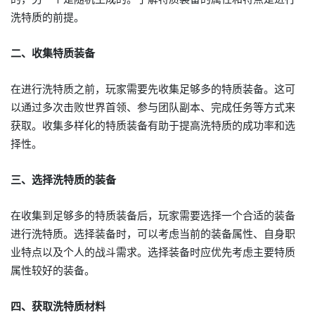
洗特质的前提。
二、收集特质装备
在进行洗特质之前，玩家需要先收集足够多的特质装备。这可
以通过多次击败世界首领、参与团队副本、完成任务等方式来
获取。收集多样化的特质装备有助于提高洗特质的成功率和选
择性。
三、选择洗特质的装备
在收集到足够多的特质装备后，玩家需要选择一个合适的装备
进行洗特质。选择装备时，可以考虑当前的装备属性、自身职
业特点以及个人的战斗需求。选择装备时应优先考虑主要特质
属性较好的装备。
四、获取洗特质材料