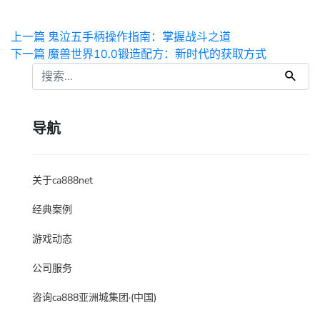
上一篇
鬼泣五手柄操作指南：掌握战斗之道
下一篇
魔兽世界10.0锻造配方：新时代的获取方式
导航
关于ca888net
经典案例
游戏动态
公司服务
咨询ca888亚洲城集团·(中国)