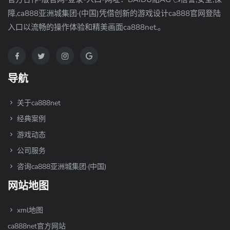
障,ca888亚洲城集团·(中国)凭借创新的游戏设计ca888官网登陆
入口以流畅的操作体验和精美画面ca888net.。
导航
关于ca888net
经典案例
游戏动态
公司服务
咨询ca888亚洲城集团·(中国)
网站地图
xml地图
ca888net官方网站