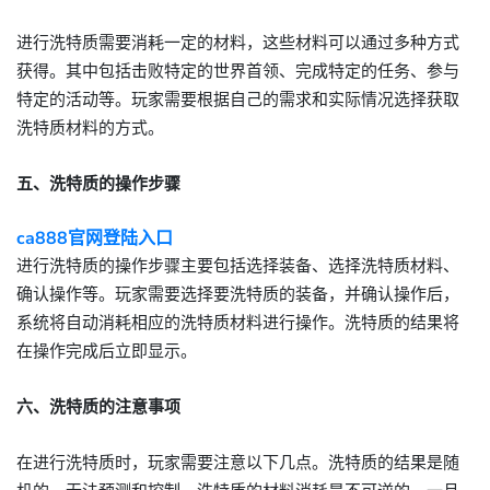
进行洗特质需要消耗一定的材料，这些材料可以通过多种方式
获得。其中包括击败特定的世界首领、完成特定的任务、参与
特定的活动等。玩家需要根据自己的需求和实际情况选择获取
洗特质材料的方式。
五、洗特质的操作步骤
ca888官网登陆入口
进行洗特质的操作步骤主要包括选择装备、选择洗特质材料、
确认操作等。玩家需要选择要洗特质的装备，并确认操作后，
系统将自动消耗相应的洗特质材料进行操作。洗特质的结果将
在操作完成后立即显示。
六、洗特质的注意事项
在进行洗特质时，玩家需要注意以下几点。洗特质的结果是随