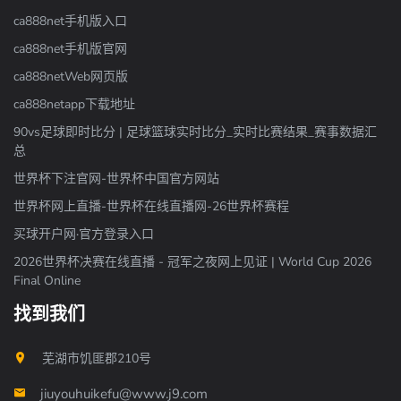
ca888net手机版入口
ca888net手机版官网
ca888netWeb网页版
ca888netapp下载地址
90vs足球即时比分 | 足球篮球实时比分_实时比赛结果_赛事数据汇
总
世界杯下注官网-世界杯中国官方网站
世界杯网上直播-世界杯在线直播网-26世界杯赛程
买球开户网·官方登录入口
2026世界杯决赛在线直播 - 冠军之夜网上见证 | World Cup 2026
Final Online
找到我们
芜湖市饥匪郡210号
jiuyouhuikefu@www.j9.com