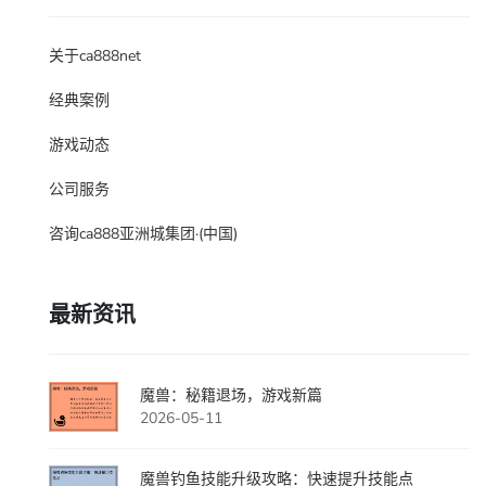
关于ca888net
经典案例
游戏动态
公司服务
咨询ca888亚洲城集团·(中国)
最新资讯
魔兽：秘籍退场，游戏新篇
2026-05-11
魔兽钓鱼技能升级攻略：快速提升技能点