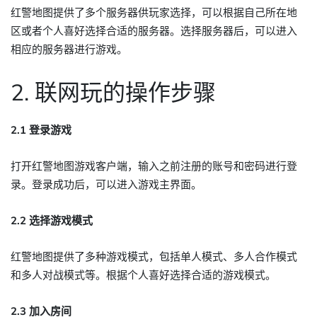
红警地图提供了多个服务器供玩家选择，可以根据自己所在地
区或者个人喜好选择合适的服务器。选择服务器后，可以进入
相应的服务器进行游戏。
2. 联网玩的操作步骤
2.1 登录游戏
打开红警地图游戏客户端，输入之前注册的账号和密码进行登
录。登录成功后，可以进入游戏主界面。
2.2 选择游戏模式
红警地图提供了多种游戏模式，包括单人模式、多人合作模式
和多人对战模式等。根据个人喜好选择合适的游戏模式。
2.3 加入房间