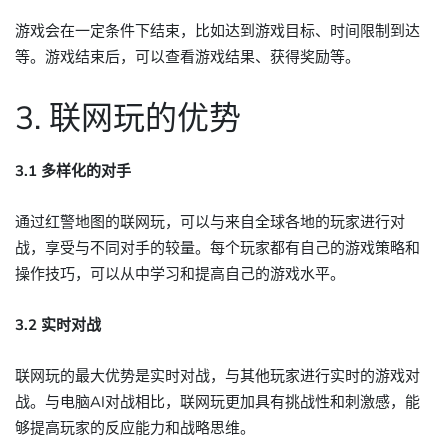
游戏会在一定条件下结束，比如达到游戏目标、时间限制到达
等。游戏结束后，可以查看游戏结果、获得奖励等。
3. 联网玩的优势
3.1 多样化的对手
通过红警地图的联网玩，可以与来自全球各地的玩家进行对
战，享受与不同对手的较量。每个玩家都有自己的游戏策略和
操作技巧，可以从中学习和提高自己的游戏水平。
3.2 实时对战
联网玩的最大优势是实时对战，与其他玩家进行实时的游戏对
战。与电脑AI对战相比，联网玩更加具有挑战性和刺激感，能
够提高玩家的反应能力和战略思维。