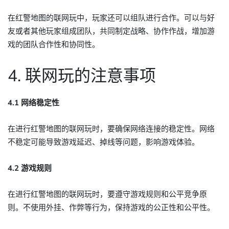
在红警地图的联网玩中，玩家还可以组队进行合作。可以与好
友或者其他玩家组成团队，共同制定战略、协作作战，增加游
戏的团队合作性和协同性。
4. 联网玩的注意事项
4.1 网络稳定性
在进行红警地图的联网玩时，要确保网络连接的稳定性。网络
不稳定可能导致游戏延迟、掉线等问题，影响游戏体验。
4.2 游戏规则
在进行红警地图的联网玩时，要遵守游戏规则和公平竞争原
则。不使用外挂、作弊等行为，保持游戏的公正性和公平性。