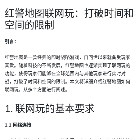
红警地图联网玩：打破时间和
空间的限制
引言：
红警地图是一款经典的即时战略游戏，自问世以来就备受玩家
喜爱。随着科技的不断发展，红警地图也逐渐实现了联网玩的
功能，使得玩家们能够在全球范围内与其他玩家进行实时对
战，打破了时间和空间的限制。本文将详细介绍红警地图如何
联网玩，从多个方面进行阐述。
1. 联网玩的基本要求
1.1 网络连接