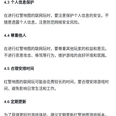
4.3 个人信息保护
在进行红警地图的联网玩时，要注意保护个人信息的安全。不
随意透露个人信息，注意防范网络安全风险。
4.4 尊重他人
在进行红警地图的联网玩时，要尊重其他玩家的权益和意见。
不进行恶意攻击、辱骂等行为，维护游戏的良好环境和氛围。
4.5 合理安排时间
红警地图的联网玩可能会花费较长的时间，要合理安排游戏时
间，避免影响日常生活和工作。
4.6 定期更新
为了获得更好的游戏体验，建议定期更新红警地图游戏版本。