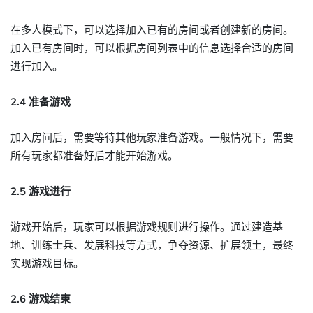
在多人模式下，可以选择加入已有的房间或者创建新的房间。
加入已有房间时，可以根据房间列表中的信息选择合适的房间
进行加入。
2.4 准备游戏
加入房间后，需要等待其他玩家准备游戏。一般情况下，需要
所有玩家都准备好后才能开始游戏。
2.5 游戏进行
游戏开始后，玩家可以根据游戏规则进行操作。通过建造基
地、训练士兵、发展科技等方式，争夺资源、扩展领土，最终
实现游戏目标。
2.6 游戏结束