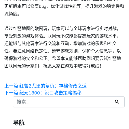
更新版本可以修复bug、优化游戏性能等，提升游戏的稳定性和
流畅度。
通过红警地图的联网玩，玩家可以与全球玩家进行实时对战，
享受刺激的游戏体验。联网玩不仅能够提高玩家的游戏水平，
还能够与其他玩家进行交流和互动，增加游戏的乐趣和社交
性。要注意网络稳定性、遵守游戏规则、保护个人信息等，以
确保游戏的安全和公正。希望本文能够帮助到想要尝试红警地
图联网玩的玩家们，祝愿大家在游戏中取得好成绩！
上一篇
红警2尤里的复仇：存档修改之道
下一篇
纪元1800：港口攻击策略揭秘
导航