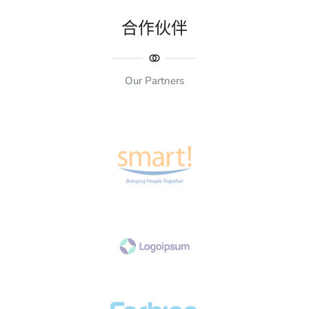
合作伙伴
Our Partners