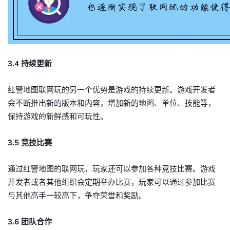
3.4 持续更新
红警地图联网玩的另一个优势是游戏的持续更新。游戏开发者
会不断推出新的版本和内容，增加新的地图、单位、技能等，
保持游戏的新鲜感和可玩性。
3.5 竞技比赛
通过红警地图的联网玩，玩家还可以参加各种竞技比赛。游戏
开发者或者其他组织会定期举办比赛，玩家可以通过参加比赛
与其他高手一较高下，争夺荣誉和奖励。
3.6 团队合作