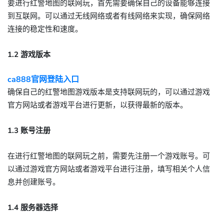
要进行红警地图的联网玩，首先需要确保自己的设备能够连接
到互联网。可以通过无线网络或者有线网络来实现，确保网络
连接的稳定性和速度。
1.2 游戏版本
ca888官网登陆入口
确保自己的红警地图游戏版本是支持联网玩的，可以通过游戏
官方网站或者游戏平台进行更新，以获得最新的版本。
1.3 账号注册
在进行红警地图的联网玩之前，需要先注册一个游戏账号。可
以通过游戏官方网站或者游戏平台进行注册，填写相关个人信
息并创建账号。
1.4 服务器选择