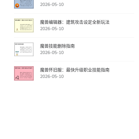
2026-05-10
魔兽编辑器：建筑攻击设定全新玩法
2026-05-10
魔兽技能删除指南
2026-05-10
魔兽怀旧服：最快升级职业技能指南
2026-05-10