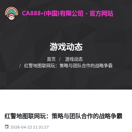
游戏动态
首页
游戏动态
红警地图联网玩：策略与团队合作的战略争霸
红警地图联网玩：策略与团队合作的战略争霸
2026-04-22 21:31:27