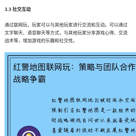
3.3 社交互动
通过联网玩，玩家可以与其他玩家进行交流和互动。可以通过
文字聊天、语音聊天等方式，与其他玩家分享游戏心得、交流
战术等，增加游戏的乐趣和社交性。