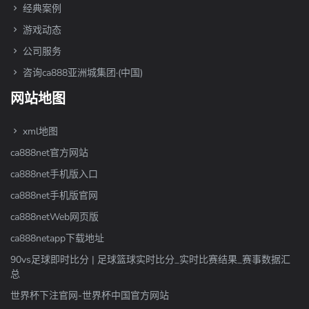
经典案例
游戏动态
公司服务
咨询ca888亚洲城集团·(中国)
网站地图
xml地图
ca888net官方网站
ca888net手机版入口
ca888net手机版官网
ca888netWeb网页版
ca888netapp下载地址
90vs足球即时比分 | 足球篮球实时比分_实时比赛结果_赛事数据汇
总
世界杯下注官网-世界杯中国官方网站