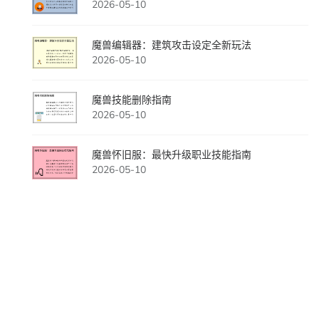
2026-05-10
魔兽编辑器：建筑攻击设定全新玩法
2026-05-10
魔兽技能删除指南
2026-05-10
魔兽怀旧服：最快升级职业技能指南
2026-05-10