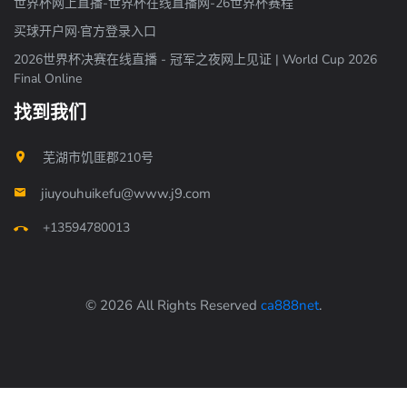
世界杯网上直播-世界杯在线直播网-26世界杯赛程
买球开户网·官方登录入口
2026世界杯决赛在线直播 - 冠军之夜网上见证 | World Cup 2026
Final Online
找到我们
芜湖市饥匪郡210号
jiuyouhuikefu@www.j9.com
+13594780013
© 2026 All Rights Reserved
ca888net
.