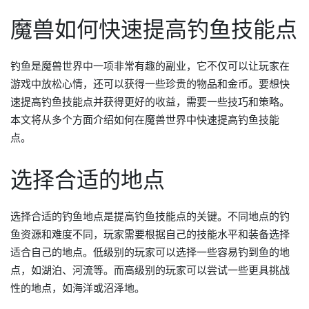
魔兽如何快速提高钓鱼技能点
钓鱼是魔兽世界中一项非常有趣的副业，它不仅可以让玩家在
游戏中放松心情，还可以获得一些珍贵的物品和金币。要想快
速提高钓鱼技能点并获得更好的收益，需要一些技巧和策略。
本文将从多个方面介绍如何在魔兽世界中快速提高钓鱼技能
点。
选择合适的地点
选择合适的钓鱼地点是提高钓鱼技能点的关键。不同地点的钓
鱼资源和难度不同，玩家需要根据自己的技能水平和装备选择
适合自己的地点。低级别的玩家可以选择一些容易钓到鱼的地
点，如湖泊、河流等。而高级别的玩家可以尝试一些更具挑战
性的地点，如海洋或沼泽地。