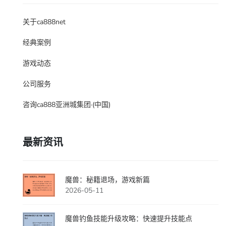
关于ca888net
经典案例
游戏动态
公司服务
咨询ca888亚洲城集团·(中国)
最新资讯
魔兽：秘籍退场，游戏新篇
2026-05-11
魔兽钓鱼技能升级攻略：快速提升技能点